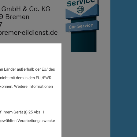
an Länder außerhalb der EU/ des
 nicht mit dem in den EU-/EWR-
n können. Weitere Informationen
 Ihrem Gerät (§ 25 Abs. 1
sgewählten Verarbeitungszwecke