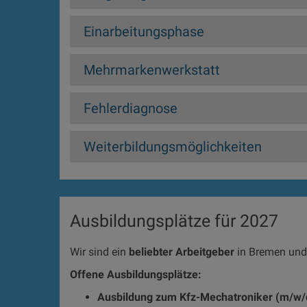
Einarbeitungsphase
Mehrmarkenwerkstatt
Fehlerdiagnose
Weiterbildungsmöglichkeiten
Ausbildungsplätze für 2027
Wir sind ein
beliebter Arbeitgeber
in Bremen und
Offene Ausbildungsplätze:
Ausbildung zum Kfz-Mechatroniker (m/w/