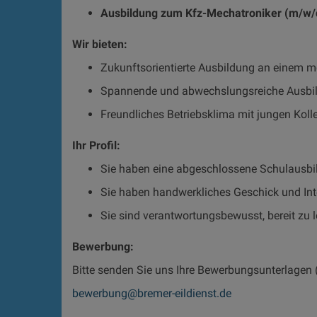
Ausbildung zum Kfz-Mechatroniker (m/w/
Wir bieten:
Zukunftsorientierte Ausbildung an einem m
Spannende und abwechslungsreiche Ausbil
Freundliches Betriebsklima mit jungen Koll
Ihr Profil:
Sie haben eine abgeschlossene Schulausbi
Sie haben handwerkliches Geschick und Int
Sie sind verantwortungsbewusst, bereit zu
Bewerbung:
Bitte senden Sie uns Ihre Bewerbungsunterlagen 
bewerbung@bremer-eildienst.de