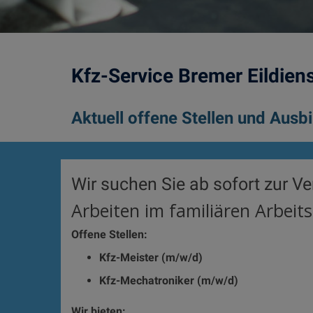
Kfz-Service Bremer Eildiens
Aktuell offene Stellen und Ausb
Wir suchen Sie ab sofort zur V
Arbeiten im familiären Arbeits
Offene Stellen:
Kfz-Meister (m/w/d)
Kfz-Mechatroniker (m/w/d)
Wir bieten: