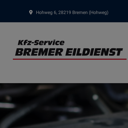
Hohweg 6, 28219 Bremen (Hohweg)