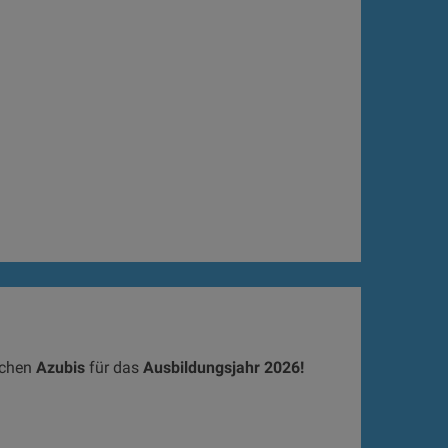
uchen
Azubis
für das
Ausbildungsjahr 2026!