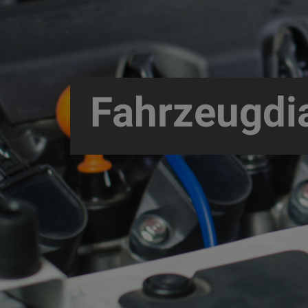
Fahrzeugel
Fahrzeugdi