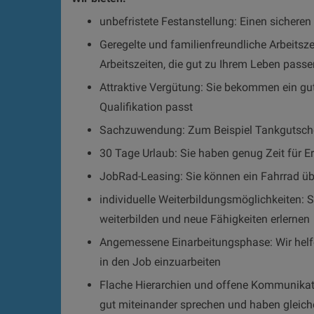
unbefristete Festanstellung: Einen sichere
Geregelte und familienfreundliche Arbeitsze
Arbeitszeiten, die gut zu Ihrem Leben passe
Attraktive Vergütung: Sie bekommen ein gut
Qualifikation passt
Sachzuwendung: Zum Beispiel Tankgutsch
30 Tage Urlaub: Sie haben genug Zeit für E
JobRad-Leasing: Sie können ein Fahrrad üb
individuelle Weiterbildungsmöglichkeiten: S
weiterbilden und neue Fähigkeiten erlernen
Angemessene Einarbeitungsphase: Wir helf
in den Job einzuarbeiten
Flache Hierarchien und offene Kommunikati
gut miteinander sprechen und haben gleich