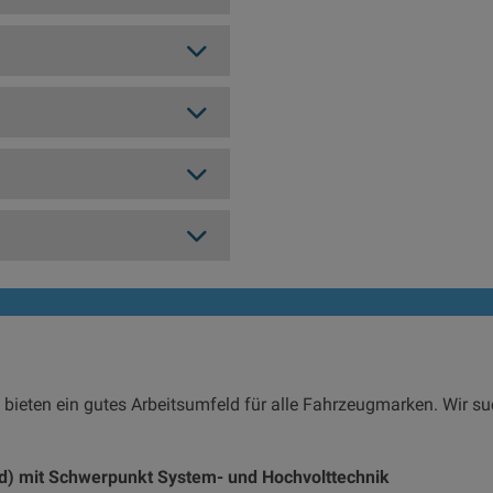
 bieten ein gutes Arbeitsumfeld für alle Fahrzeugmarken. Wir s
d) mit Schwerpunkt System- und Hochvolttechnik